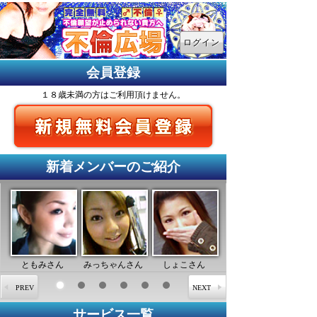
ログイン
会員登録
１８歳未満の方はご利用頂けません。
新着メンバーのご紹介
ともみさん
みっちゃんさん
しょこさん
サービス一覧